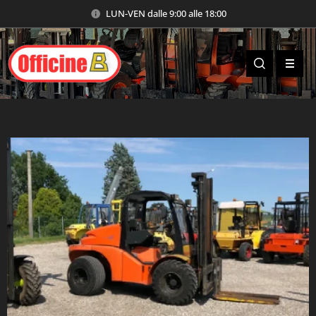
LUN-VEN dalle 9:00 alle 18:00