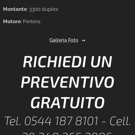
Montante
: 3300 duplex
Motore
: Perkins
Galleria Foto
RICHIEDI UN
PREVENTIVO
GRATUITO
Tel. 0544 187 8101 - Cell.