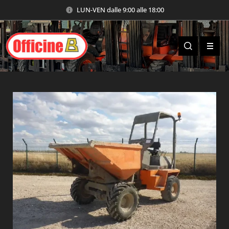
LUN-VEN dalle 9:00 alle 18:00