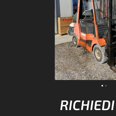
RICHIED