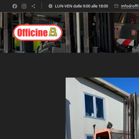
LUN-VEN dalle 9:00 alle 18:00
info@offi